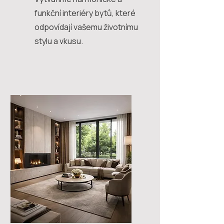
funkční interiéry bytů, které
odpovídají vašemu životnímu
stylu a vkusu.