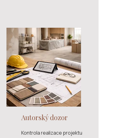
Autorský dozor
Kontrola realizace projektu