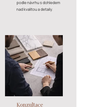
podle návrhu s dohledem
nad kvalitou a detaily.
Konzultace