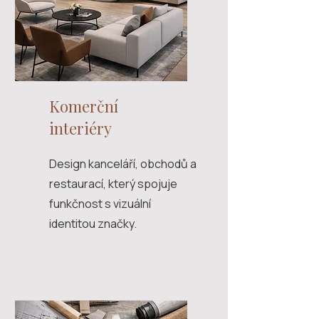
Komerční
interiéry
Design kanceláří, obchodů a
restaurací, který spojuje
funkčnost s vizuální
identitou značky.